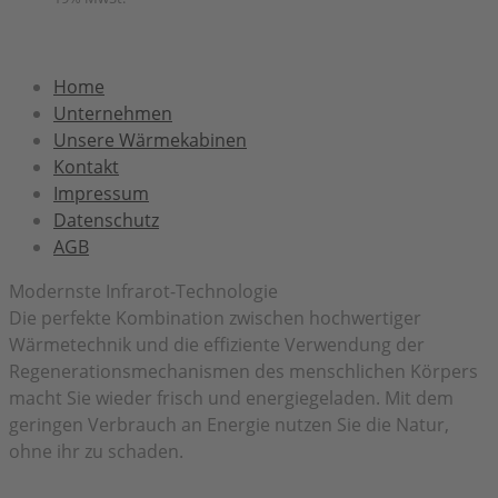
Home
Unternehmen
Unsere Wärmekabinen
Kontakt
Impressum
Datenschutz
AGB
Modernste Infrarot-Technologie
Die perfekte Kombination zwischen hochwertiger
Wärmetechnik und die effiziente Verwendung der
Regenerationsmechanismen des menschlichen Körpers
macht Sie wieder frisch und energiegeladen. Mit dem
geringen Verbrauch an Energie nutzen Sie die Natur,
ohne ihr zu schaden.