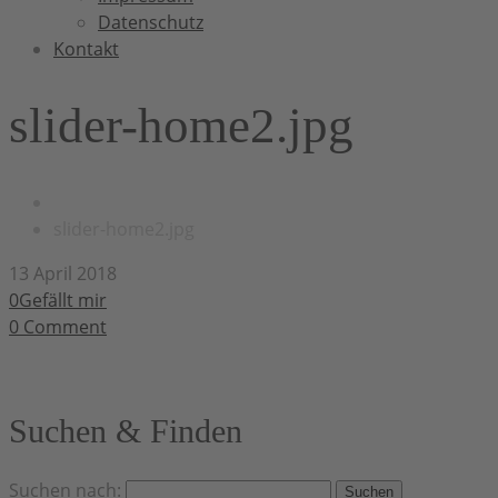
Datenschutz
Kontakt
slider-home2.jpg
slider-home2.jpg
13 April 2018
0Gefällt mir
0
Comment
Suchen & Finden
Suchen nach: