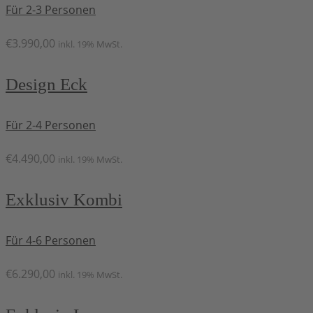
Für 2-3 Personen
€
3.990,00
inkl. 19% MwSt.
Design Eck
Für 2-4 Personen
€
4.490,00
inkl. 19% MwSt.
Exklusiv Kombi
Für 4-6 Personen
€
6.290,00
inkl. 19% MwSt.