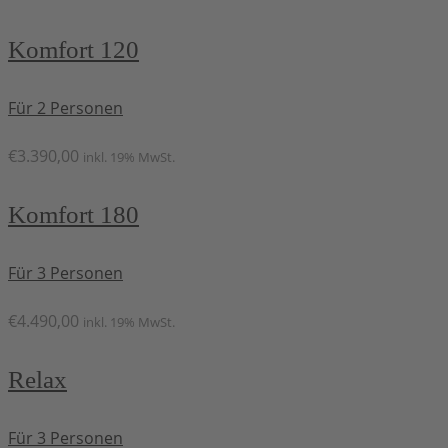
Komfort 120
Für 2 Personen
€
3.390,00
inkl. 19% MwSt.
Komfort 180
Für 3 Personen
€
4.490,00
inkl. 19% MwSt.
Relax
Für 3 Personen