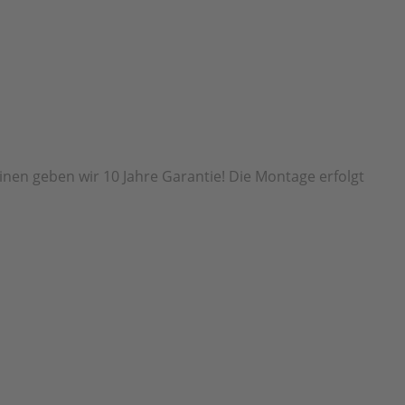
inen geben wir 10 Jahre Garantie! Die Montage erfolgt