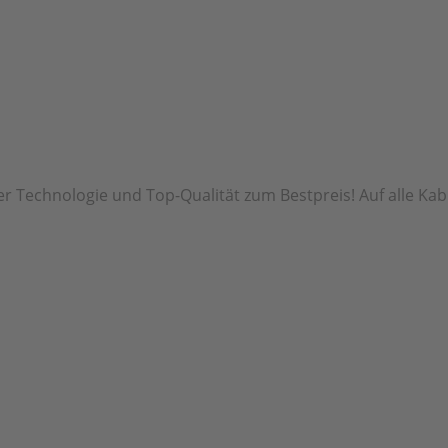
r Technologie und Top-Qualität zum Bestpreis! Auf alle Kab