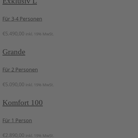
Exklusiv L
Für 3-4 Personen
€
5.490,00
inkl. 19% MwSt.
Grande
Für 2 Personen
€
5.090,00
inkl. 19% MwSt.
Komfort 100
Für 1 Person
€
2.890,00
inkl. 19% MwSt.