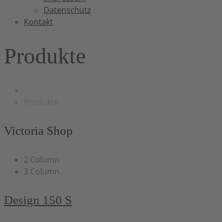
Datenschutz
Kontakt
Produkte
Produkte
Victoria Shop
2 Column
3 Column
Design 150 S