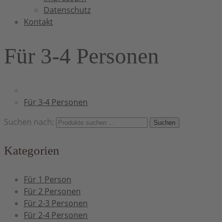
Datenschutz
Kontakt
Für 3-4 Personen
Für 3-4 Personen
Suchen nach:
Suchen
Kategorien
Für 1 Person
Für 2 Personen
Für 2-3 Personen
Für 2-4 Personen