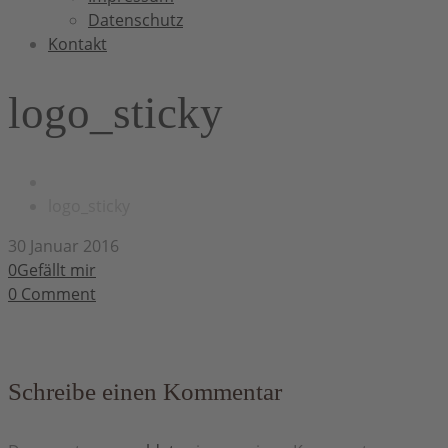
Datenschutz
Kontakt
logo_sticky
logo_sticky
30 Januar 2016
0Gefällt mir
0
Comment
Schreibe einen Kommentar