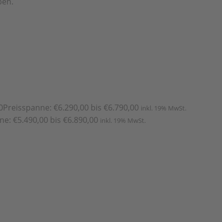
ben.
0
Preisspanne: €6.290,00 bis €6.790,00
inkl. 19% MwSt.
ne: €5.490,00 bis €6.890,00
inkl. 19% MwSt.