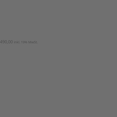
.490,00
inkl. 19% MwSt.