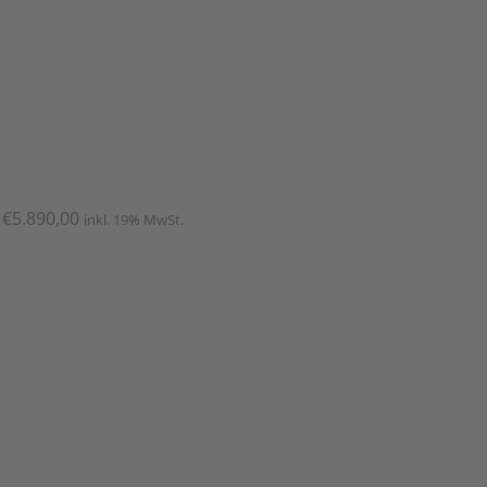
 €5.890,00
inkl. 19% MwSt.