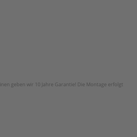
inen geben wir 10 Jahre Garantie! Die Montage erfolgt