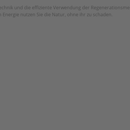
echnik und die effiziente Verwendung der Regenerationsm
 Energie nutzen Sie die Natur, ohne ihr zu schaden.