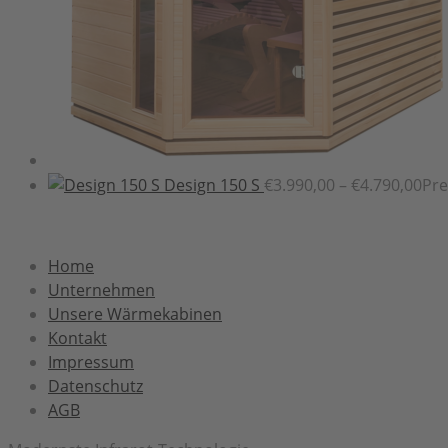
Design 150 S
€
3.990,00
–
€
4.790,00
Pre
Home
Unternehmen
Unsere Wärmekabinen
Kontakt
Impressum
Datenschutz
AGB