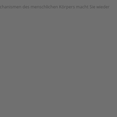
echanismen des menschlichen Körpers macht Sie wieder