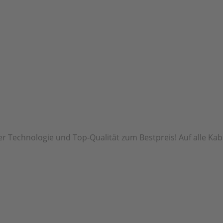
r Technologie und Top-Qualität zum Bestpreis! Auf alle Kab