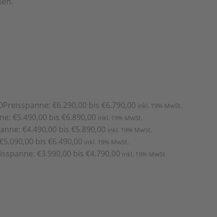
ben.
0
Preisspanne: €6.290,00 bis €6.790,00
inkl. 19% MwSt.
ne: €5.490,00 bis €6.890,00
inkl. 19% MwSt.
anne: €4.490,00 bis €5.890,00
inkl. 19% MwSt.
€5.090,00 bis €6.490,00
inkl. 19% MwSt.
isspanne: €3.990,00 bis €4.790,00
inkl. 19% MwSt.