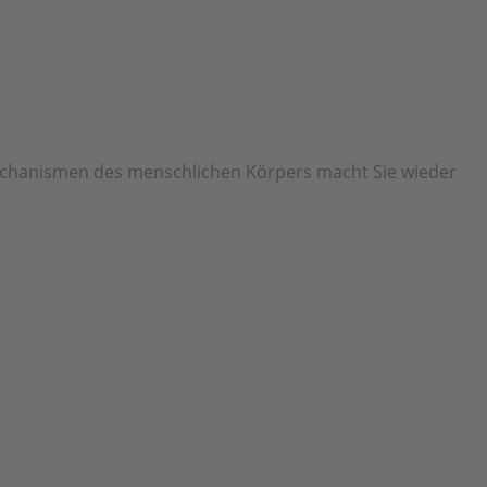
echanismen des menschlichen Körpers macht Sie wieder