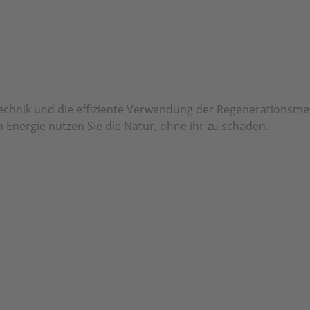
echnik und die effiziente Verwendung der Regenerationsm
 Energie nutzen Sie die Natur, ohne ihr zu schaden.