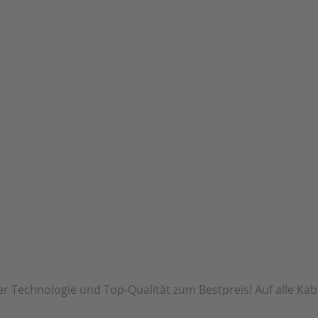
r Technologie und Top-Qualität zum Bestpreis! Auf alle Kab