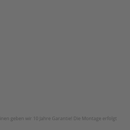
inen geben wir 10 Jahre Garantie! Die Montage erfolgt