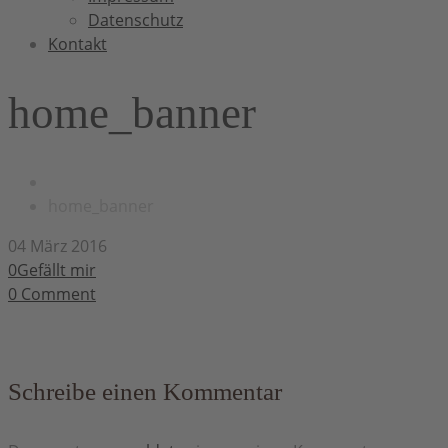
Datenschutz
Kontakt
home_banner
home_banner
04 März 2016
0Gefällt mir
0
Comment
Schreibe einen Kommentar