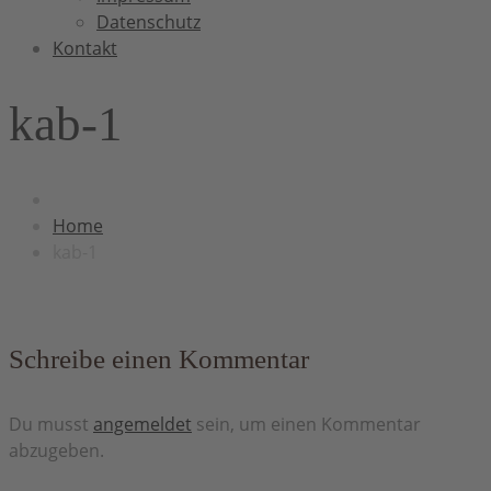
Datenschutz
Kontakt
kab-1
Home
kab-1
Schreibe einen Kommentar
Du musst
angemeldet
sein, um einen Kommentar
abzugeben.