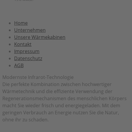
Home
Unternehmen
Unsere Wärmekabinen
Kontakt
Impressum
Datenschutz
AGB
Modernste Infrarot-Technologie
Die perfekte Kombination zwischen hochwertiger
Wärmetechnik und die effiziente Verwendung der
Regenerationsmechanismen des menschlichen Körpers
macht Sie wieder frisch und energiegeladen. Mit dem
geringen Verbrauch an Energie nutzen Sie die Natur,
ohne ihr zu schaden.