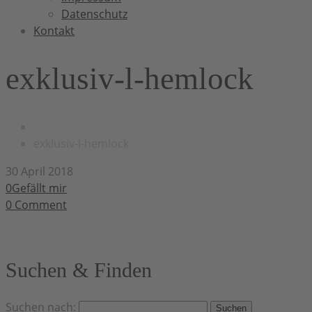
Datenschutz
Kontakt
exklusiv-l-hemlock
exklusiv-l-hemlock
30 April 2018
0Gefällt mir
0
Comment
Suchen & Finden
Suchen nach: