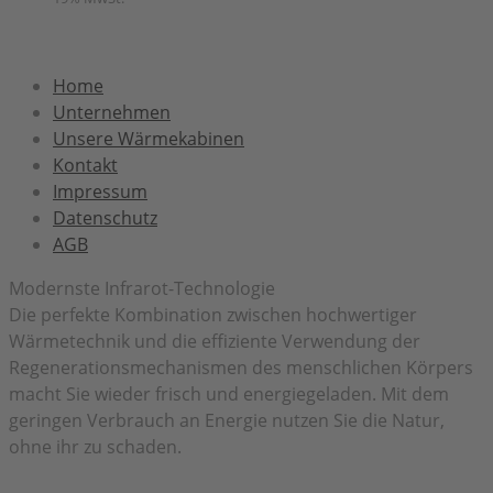
Home
Unternehmen
Unsere Wärmekabinen
Kontakt
Impressum
Datenschutz
AGB
Modernste Infrarot-Technologie
Die perfekte Kombination zwischen hochwertiger
Wärmetechnik und die effiziente Verwendung der
Regenerationsmechanismen des menschlichen Körpers
macht Sie wieder frisch und energiegeladen. Mit dem
geringen Verbrauch an Energie nutzen Sie die Natur,
ohne ihr zu schaden.