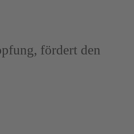
öpfung, fördert den