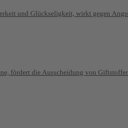
iterkeit und Glückseligkeit, wirkt gegen Ang
ne, fördert die Ausscheidung von Giftstoffe