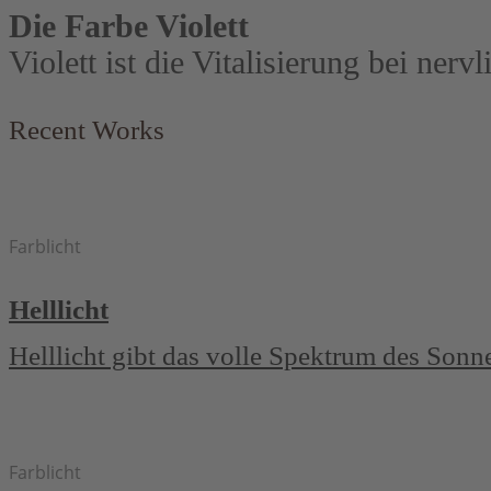
Die Farbe Violett
Violett ist die Vitalisierung bei ner
Recent Works
Farblicht
Helllicht
Helllicht gibt das volle Spektrum des Son
Farblicht