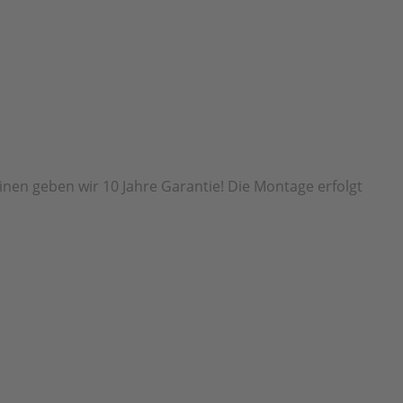
inen geben wir 10 Jahre Garantie! Die Montage erfolgt