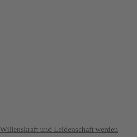
Willenskraft und Leidenschaft werden