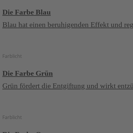
Die Farbe Blau
Blau hat einen beruhigenden Effekt und re
Farblicht
Die Farbe Grün
Grün fördert die Entgiftung und wirkt ent
Farblicht