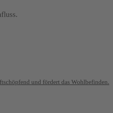
fluss.
aftschöpfend und fördert das Wohlbefinden.