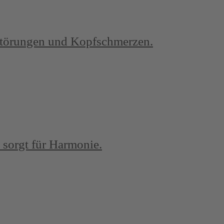
fstörungen und Kopfschmerzen.
 sorgt für Harmonie.