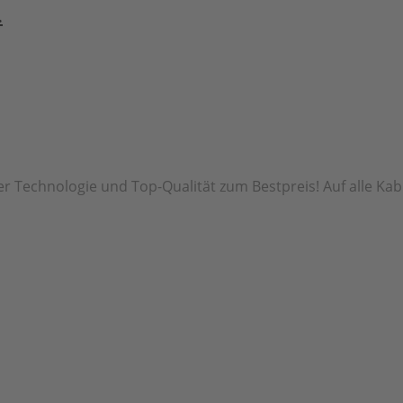
.
r Technologie und Top-Qualität zum Bestpreis! Auf alle Kab